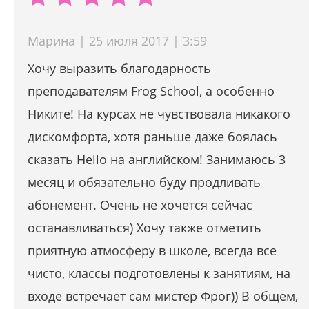
Марина | 25 июля 2017 | 3:59
Хочу выразить благодарность
преподавателям Frog School, а особенно
Никите! На курсах не чувствовала никакого
дискомфорта, хотя раньше даже боялась
сказать Hello на английском! Занимаюсь 3
месяц и обязательно буду продливать
абонемент. Очень не хочется сейчас
останавливаться) Хочу также отметить
приятную атмосферу в школе, всегда все
чисто, классы подготовлены к занятиям, на
входе встречает сам мистер Фрог)) В общем,