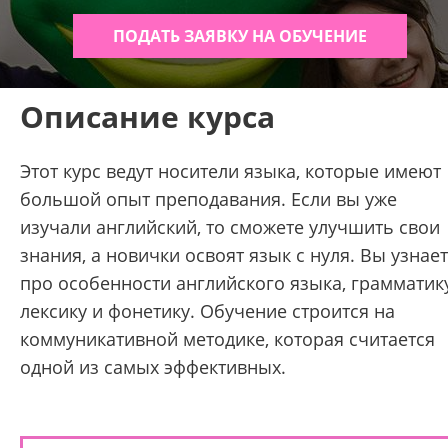
ПОДАТЬ ЗАЯВКУ НА ОБУЧЕНИЕ
Описание курса
Этот курс ведут носители языка, которые имеют
большой опыт преподавания. Если вы уже
изучали английский, то сможете улучшить свои
знания, а новички освоят язык с нуля. Вы узнае
про особенности английского языка, грамматику
лексику и фонетику. Обучение строится на
коммуникативной методике, которая считается
одной из самых эффективных.