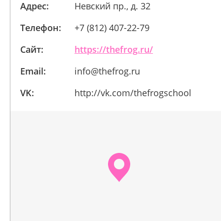
Адрес:
Невский пр., д. 32
Телефон:
+7 (812) 407-22-79
Сайт:
https://thefrog.ru/
Email:
info@thefrog.ru
VK:
http://vk.com/thefrogschool