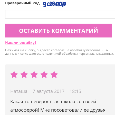
Проверочный код
ОСТАВИТЬ КОММЕНТАРИЙ
Нашли ошибку?
Нажимая на кнопку, вы даёте согласие на обработку персональных
данных и соглашаетесь с
политикой обработки персональных данных
.
Наташа | 7 августа 2017 | 18:15
Какая-то невероятная школа со своей
атмосферой! Мне посоветовали ее друзья,