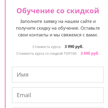
Обучение со скидкой
Заполните заявку на нашем сайте и
получите скидку на обучение. Оставьте
свои контакты и мы свяжемся с вами.
3 990 руб.
Стоимость курса:
3 690 руб.
Стоимость курса со скидкой TOP100: