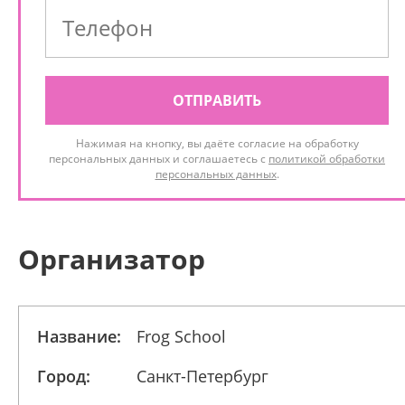
ОТПРАВИТЬ
Нажимая на кнопку, вы даёте согласие на обработку
персональных данных и соглашаетесь с
политикой обработки
персональных данных
.
Организатор
Название:
Frog School
Город:
Санкт-Петербург