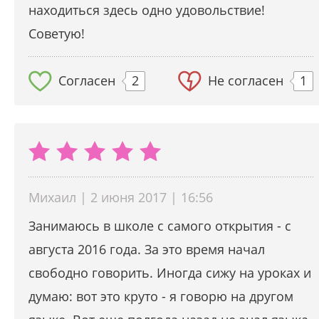
находиться здесь одно удовольствие!
Советую!
Согласен
2
Не согласен
1
Михаил | 2 июня 2017 | 16:56
Занимаюсь в школе с самого открытия - с
августа 2016 года. За это время начал
свободно говорить. Иногда сижу на уроках и
думаю: вот это круто - я говорю на другом