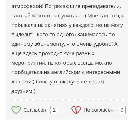
атмосферой! Потрясающие преподаватели,
каждый из которых уникален) Мне кажется, я
побывала на занятиях у каждого, но не могу
выделить кого-то одного) Занималась по
единому абонементу, что очень удобно! А
еще здесь проходит куча разных
мероприятий, на которых всегда можно
пообщаться на английском с интересными
людьми!) Советую школу всем своим
друзьям!)
Согласен
2
Не согласен
0