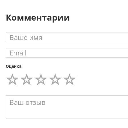
Комментарии
Оценка