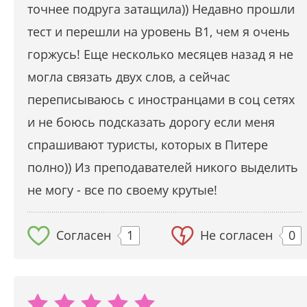
точнее подруга затащила)) Недавно прошли
тест и перешли на уровень В1, чем я очень
горжусь! Еще несколько месяцев назад я не
могла связать двух слов, а сейчас
переписываюсь с иностранцами в соц сетях
и не боюсь подсказать дорогу если меня
спрашивают туристы, которых в Питере
полно)) Из преподавателей никого выделить
не могу - все по своему крутые!
Согласен
1
Не согласен
0