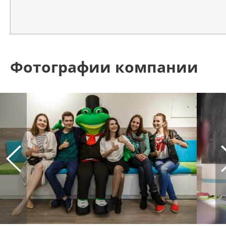
Фотографии компании